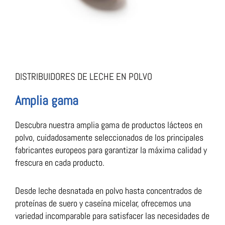
DISTRIBUIDORES DE LECHE EN POLVO​
Amplia gama
Descubra nuestra amplia gama de productos lácteos en
polvo, cuidadosamente seleccionados de los principales
fabricantes europeos para garantizar la máxima calidad y
frescura en cada producto.
Desde leche desnatada en polvo hasta concentrados de
proteínas de suero y caseína micelar, ofrecemos una
variedad incomparable para satisfacer las necesidades de