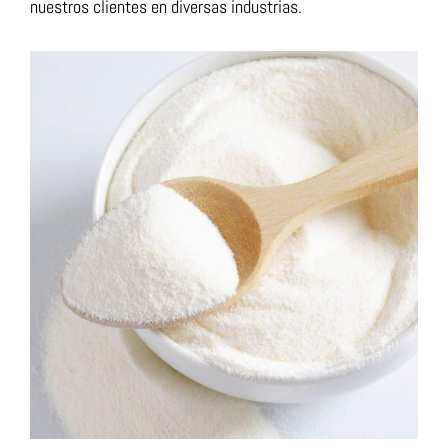
nuestros clientes en diversas industrias.