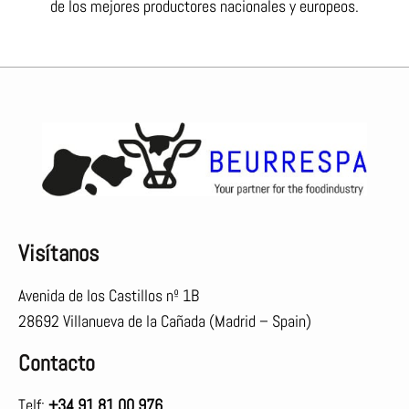
de los mejores productores nacionales y europeos.
Visítanos
Avenida de los Castillos nº 1B
28692 Villanueva de la Cañada (Madrid – Spain)
Contacto
Telf:
+34 91 81 00 976