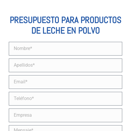
PRESUPUESTO PARA PRODUCTOS
DE LECHE EN POLVO
Nombre
Apellidos
Email
Teléfono
Empresa
Mensaje