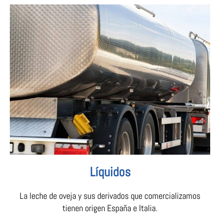
Líquidos
La leche de oveja y sus derivados que comercializamos
tienen origen España e Italia.