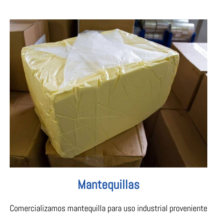
Mantequillas
Comercializamos mantequilla para uso industrial proveniente