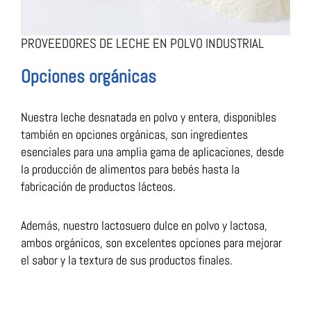
PROVEEDORES DE LECHE EN POLVO INDUSTRIAL
Opciones orgánicas
Nuestra leche desnatada en polvo y entera, disponibles
también en opciones orgánicas, son ingredientes
esenciales para una amplia gama de aplicaciones, desde
la producción de alimentos para bebés hasta la
fabricación de productos lácteos.
Además, nuestro lactosuero dulce en polvo y lactosa,
ambos orgánicos, son excelentes opciones para mejorar
el sabor y la textura de sus productos finales.