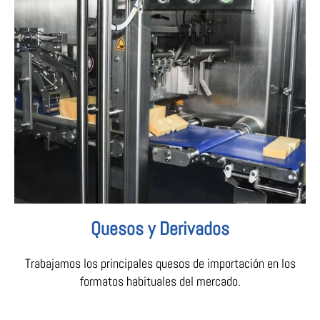
Quesos y Derivados
Trabajamos los principales quesos de importación en los
formatos habituales del mercado.