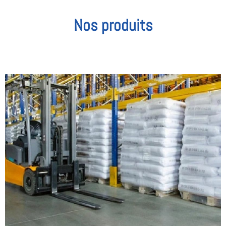
Nos produits