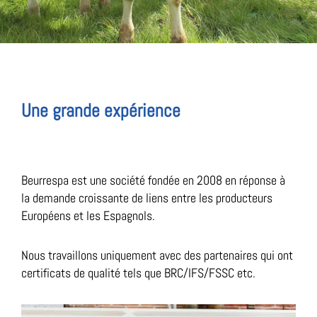
Une grande expérience
Beurrespa est une société fondée en 2008 en réponse à
la demande croissante de liens entre les producteurs
Européens et les Espagnols.
Nous travaillons uniquement avec des partenaires qui ont
certificats de qualité tels que BRC/IFS/FSSC etc.