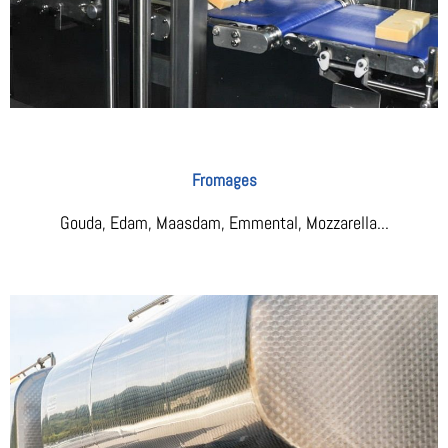
Fromages
Gouda, Edam, Maasdam, Emmental, Mozzarella...