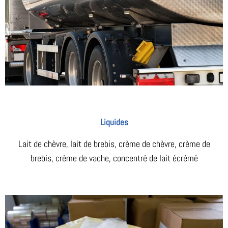
Liquides
Lait de chèvre, lait de brebis, crème de chèvre, crème de
brebis, crème de vache, concentré de lait écrémé