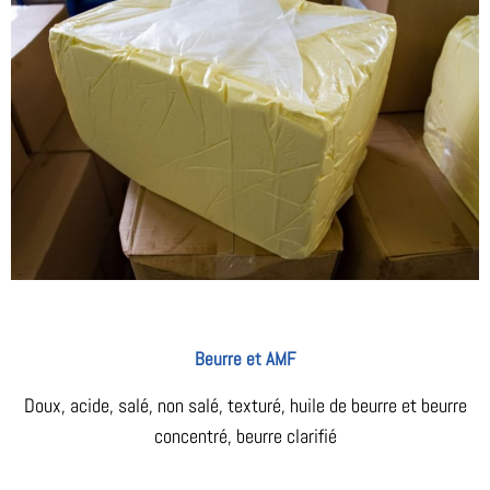
Beurre et AMF
Doux, acide, salé, non salé, texturé, huile de beurre et beurre
concentré, beurre clarifié