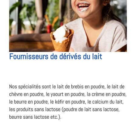
Fournisseurs de dérivés du lait
Nos spécialités sont le lait de brebis en poudre, le lait de
chèvre en poudre, le yaourt en poudre, la crème en poudre,
le beurre en poudre, le kéfir en poudre, le calcium du lait,
les produits sans lactose (poudre de lait sans lactose,
beurre sans lactose etc.).