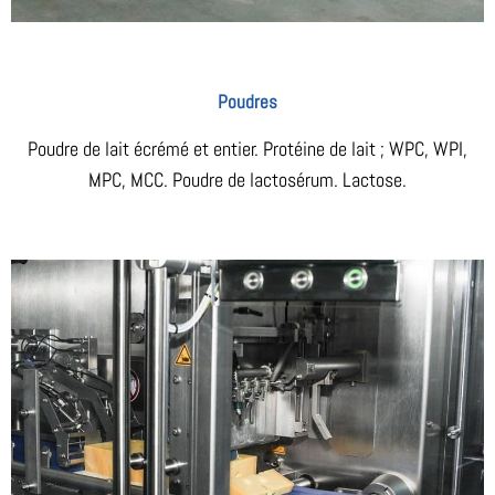
Poudres
Poudre de lait écrémé et entier. Protéine de lait ; WPC, WPI,
MPC, MCC. Poudre de lactosérum. Lactose.