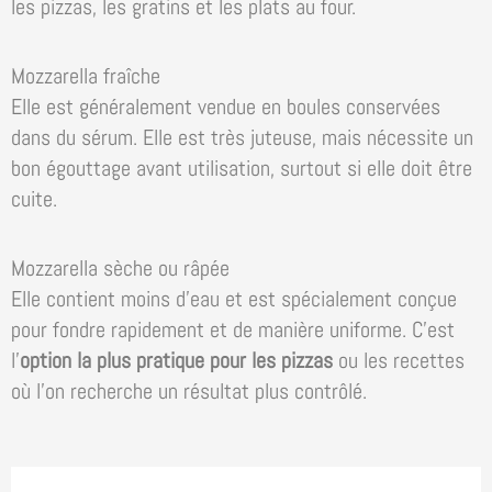
les pizzas, les gratins et les plats au four.
Mozzarella fraîche
Elle est généralement vendue en boules conservées
dans du sérum. Elle est très juteuse, mais nécessite un
bon égouttage avant utilisation, surtout si elle doit être
cuite.
Mozzarella sèche ou râpée
Elle contient moins d’eau et est spécialement conçue
pour fondre rapidement et de manière uniforme. C’est
l’
option la plus pratique pour les pizzas
ou les recettes
où l’on recherche un résultat plus contrôlé.