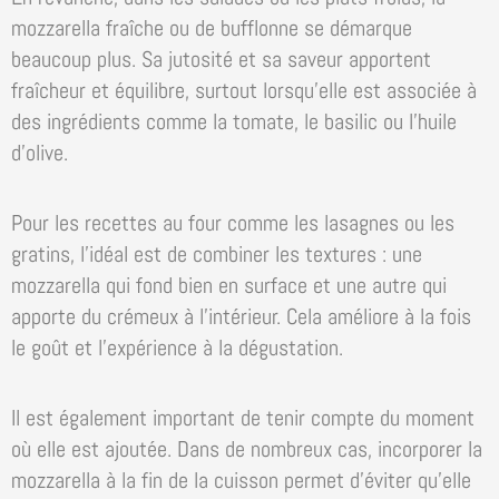
mozzarella fraîche ou de bufflonne se démarque
beaucoup plus. Sa jutosité et sa saveur apportent
fraîcheur et équilibre, surtout lorsqu’elle est associée à
des ingrédients comme la tomate, le basilic ou l’huile
d’olive.
Pour les recettes au four comme les lasagnes ou les
gratins, l’idéal est de combiner les textures : une
mozzarella qui fond bien en surface et une autre qui
apporte du crémeux à l’intérieur. Cela améliore à la fois
le goût et l’expérience à la dégustation.
Il est également important de tenir compte du moment
où elle est ajoutée. Dans de nombreux cas, incorporer la
mozzarella à la fin de la cuisson permet d’éviter qu’elle