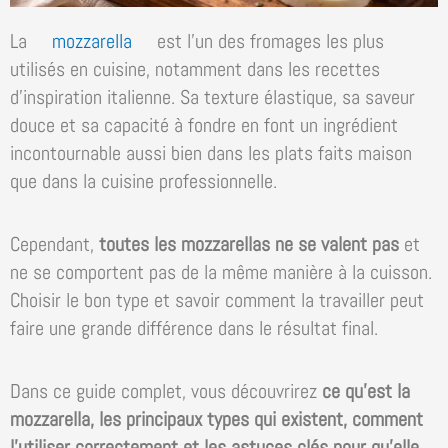
La
mozzarella
est l’un des fromages les plus
utilisés en cuisine, notamment dans les recettes
d’inspiration italienne. Sa texture élastique, sa saveur
douce et sa capacité à fondre en font un ingrédient
incontournable aussi bien dans les plats faits maison
que dans la cuisine professionnelle.
Cependant,
toutes les mozzarellas ne se valent pas
et
ne se comportent pas de la même manière à la cuisson.
Choisir le bon type et savoir comment la travailler peut
faire une grande différence dans le résultat final.
Dans ce guide complet, vous découvrirez
ce qu’est la
mozzarella, les principaux types qui existent, comment
l’utiliser correctement et les astuces clés pour qu’elle