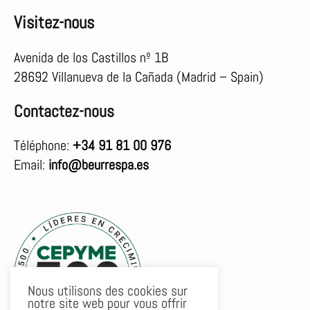
Visitez-nous
Avenida de los Castillos nº 1B
28692 Villanueva de la Cañada (Madrid – Spain)
Contactez-nous
Téléphone:
+34 91 81 00 976
Email:
info@beurrespa.es
Nous utilisons des cookies sur
notre site web pour vous offrir