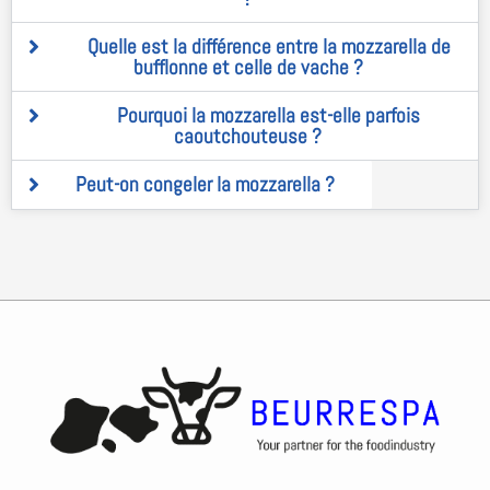
Quelle est la différence entre la mozzarella de
bufflonne et celle de vache ?
Pourquoi la mozzarella est-elle parfois
caoutchouteuse ?
Peut-on congeler la mozzarella ?