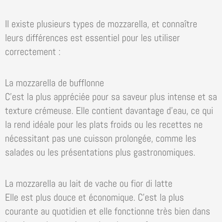
Il existe plusieurs types de mozzarella, et connaître
leurs différences est essentiel pour les utiliser
correctement :
La mozzarella de bufflonne
C’est la plus appréciée pour sa saveur plus intense et sa
texture crémeuse. Elle contient davantage d’eau, ce qui
la rend idéale pour les plats froids ou les recettes ne
nécessitant pas une cuisson prolongée, comme les
salades ou les présentations plus gastronomiques.
La mozzarella au lait de vache ou fior di latte
Elle est plus douce et économique. C’est la plus
courante au quotidien et elle fonctionne très bien dans