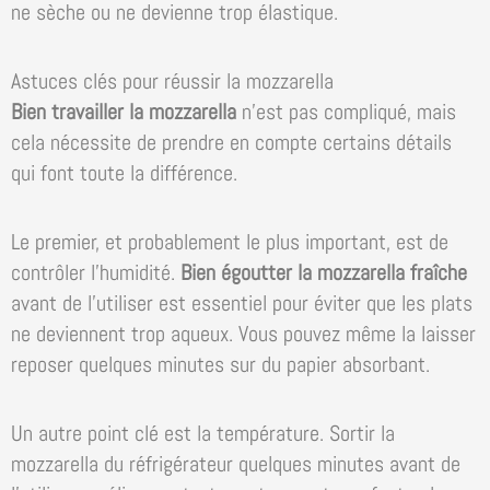
ne sèche ou ne devienne trop élastique.
Astuces clés pour réussir la mozzarella
Bien travailler la mozzarella
n’est pas compliqué, mais
cela nécessite de prendre en compte certains détails
qui font toute la différence.
Le premier, et probablement le plus important, est de
contrôler l’humidité.
Bien égoutter la mozzarella fraîche
avant de l’utiliser est essentiel pour éviter que les plats
ne deviennent trop aqueux. Vous pouvez même la laisser
reposer quelques minutes sur du papier absorbant.
Un autre point clé est la température. Sortir la
mozzarella du réfrigérateur quelques minutes avant de