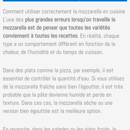
Comment utiliser correctement la mozzarella en cuisine
L’une des
plus grandes erreurs lorsqu’on travaille la
mozzarella est de penser que toutes les variétés
conviennent à toutes les recettes
. En réalité, chaque
type a un comportement différent en fonction de la
chaleur, de l’humidité et du temps de cuisson.
Dans des plats comme la pizza, par exemple, il est
essentiel de contrôler la quantité d’eau. Si vous utilisez
de la mozzarella fraîche sans bien l’égoutter, il est très
probable que la pâte devienne humide et perde en
texture. Dans ces cas, la mozzarella sèche ou une
version bien égouttée est la meilleure option.
En revanche, dans les salades ou les plats froids, la