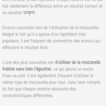
fait réellement la différence entre un résultat correct et
un résultat उत्कृष्ट.
Erreurs courantes lors de l’utilisation de la mozzarella
Malgré le fait qu’il s’agisse d’un ingrédient très
populaire, il est fréquent de commettre des erreurs qui
affectent le résultat final.
L’une des plus courantes est
d’utiliser de la mozzarella
fraîche sans bien l’égoutter
, ce qui ajoute un excès
d’eau au plat. Il est également fréquent d’utiliser le
même type de mozzarella pour tout, sans tenir compte
du fait que chaque recette nécessite des
caractéristiques différentes.