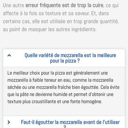
Une autre
erreur fréquente est de trop la cuire
, ce qui
affecte à la fois sa texture et sa saveur. Et, dans
certains cas, elle est utilisée en trop grande quantité,
au point de masquer les autres ingrédients.
Quelle variété de mozzarella est la meilleure
pour la pizza ?
Le meilleur choix pour la pizza est généralement une
mozzarella à faible teneur en eau, comme la mozzarella
séchée ou une mozzarella fraîche bien égouttée. Cela évite
que la pâte ne devienne humide et permet d’obtenir une
texture plus croustillante et une fonte homogène.
Faut-il égoutter la mozzarella avant de l'utiliser
?