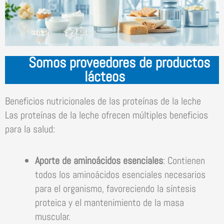
Somos proveedores de productos
lácteos
Beneficios nutricionales de las proteínas de la leche
Las proteínas de la leche ofrecen múltiples beneficios
para la salud:
Aporte de aminoácidos esenciales
: Contienen
todos los aminoácidos esenciales necesarios
para el organismo, favoreciendo la síntesis
proteica y el mantenimiento de la masa
muscular.