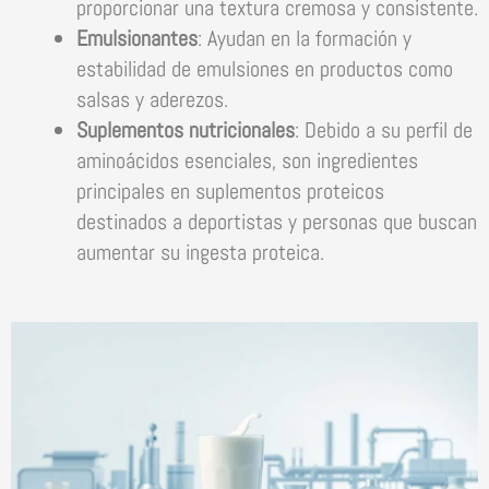
proporcionar una textura cremosa y consistente.
Emulsionantes
: Ayudan en la formación y
estabilidad de emulsiones en productos como
salsas y aderezos.
Suplementos nutricionales
: Debido a su perfil de
aminoácidos esenciales, son ingredientes
principales en suplementos proteicos
destinados a deportistas y personas que buscan
aumentar su ingesta proteica.