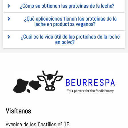
¿Cómo se obtienen las proteínas de la leche?
¿Qué aplicaciones tienen las proteínas de la
leche en productos veganos?
¿Cuál es la vida útil de las proteínas de la leche
en polvo?
Visítanos
Avenida de los Castillos nº 1B