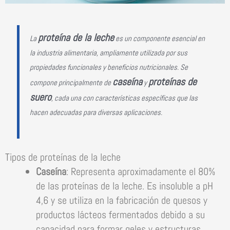
proteína de la leche
La
es un componente esencial en
la industria alimentaria, ampliamente utilizada por sus
propiedades funcionales y beneficios nutricionales. Se
caseína
proteínas de
compone principalmente de
y
suero
, cada una con características específicas que las
hacen adecuadas para diversas aplicaciones.
Tipos de proteínas de la leche
Caseína
: Representa aproximadamente el 80%
de las proteínas de la leche. Es insoluble a pH
4,6 y se utiliza en la fabricación de quesos y
productos lácteos fermentados debido a su
capacidad para formar geles y estructuras