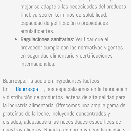
mejor se adapte a las necesidades del producto
final, ya sea en términos de solubilidad,
capacidad de gelificación o propiedades
emulsificantes.
Regulaciones sanitarias
: Verificar que el
proveedor cumpla con las normativas vigentes
en seguridad alimentaria y certificaciones
internacionales.
Beurrespa: Tu socio en ingredientes lácteos
En
Beurrespa
, nos especializamos en la fabricación
y distribución de productos lácteos de alta calidad para
la industria alimentaria. Ofrecemos una amplia gama de
proteínas de la leche, incluyendo concentrados y
aislados, adaptados a las necesidades específicas de
nuestros clientes. Nuestro compromiso con la calidad y