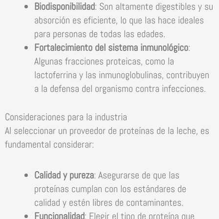
Biodisponibilidad
: Son altamente digestibles y su
absorción es eficiente, lo que las hace ideales
para personas de todas las edades.
Fortalecimiento del sistema inmunológico
:
Algunas fracciones proteicas, como la
lactoferrina y las inmunoglobulinas, contribuyen
a la defensa del organismo contra infecciones.
Consideraciones para la industria
Al seleccionar un proveedor de proteínas de la leche, es
fundamental considerar:
Calidad y pureza
: Asegurarse de que las
proteínas cumplan con los estándares de
calidad y estén libres de contaminantes.
Funcionalidad
: Elegir el tipo de proteína que