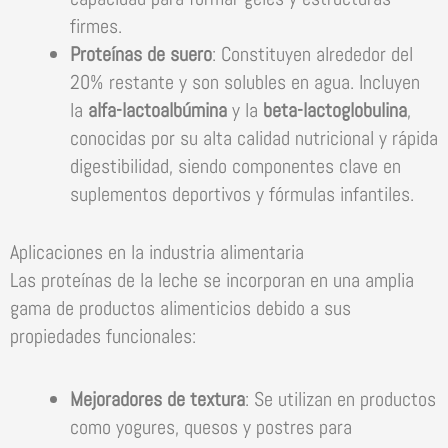
firmes.
Proteínas de suero
: Constituyen alrededor del
20% restante y son solubles en agua. Incluyen
la
alfa-lactoalbúmina
y la
beta-lactoglobulina
,
conocidas por su alta calidad nutricional y rápida
digestibilidad, siendo componentes clave en
suplementos deportivos y fórmulas infantiles.
Aplicaciones en la industria alimentaria
Las proteínas de la leche se incorporan en una amplia
gama de productos alimenticios debido a sus
propiedades funcionales:
Mejoradores de textura
: Se utilizan en productos
como yogures, quesos y postres para