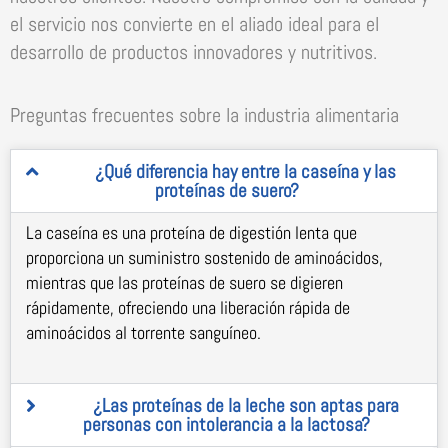
el servicio nos convierte en el aliado ideal para el
desarrollo de productos innovadores y nutritivos.
Preguntas frecuentes sobre la industria alimentaria
¿Qué diferencia hay entre la caseína y las
proteínas de suero?
La caseína es una proteína de digestión lenta que
proporciona un suministro sostenido de aminoácidos,
mientras que las proteínas de suero se digieren
rápidamente, ofreciendo una liberación rápida de
aminoácidos al torrente sanguíneo.
¿Las proteínas de la leche son aptas para
personas con intolerancia a la lactosa?