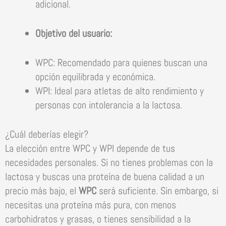
adicional.
Objetivo del usuario:
WPC: Recomendado para quienes buscan una
opción equilibrada y económica.
WPI: Ideal para atletas de alto rendimiento y
personas con intolerancia a la lactosa.
¿Cuál deberías elegir?
La elección entre WPC y WPI depende de tus
necesidades personales. Si no tienes problemas con la
lactosa y buscas una proteína de buena calidad a un
precio más bajo, el
WPC
será suficiente. Sin embargo, si
necesitas una proteína más pura, con menos
carbohidratos y grasas, o tienes sensibilidad a la