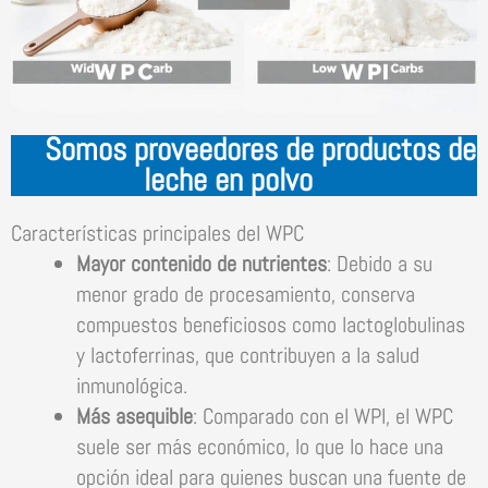
Somos proveedores de productos de
leche en polvo
Características principales del WPC
Mayor contenido de nutrientes
: Debido a su
menor grado de procesamiento, conserva
compuestos beneficiosos como lactoglobulinas
y lactoferrinas, que contribuyen a la salud
inmunológica.
Más asequible
: Comparado con el WPI, el WPC
suele ser más económico, lo que lo hace una
opción ideal para quienes buscan una fuente de