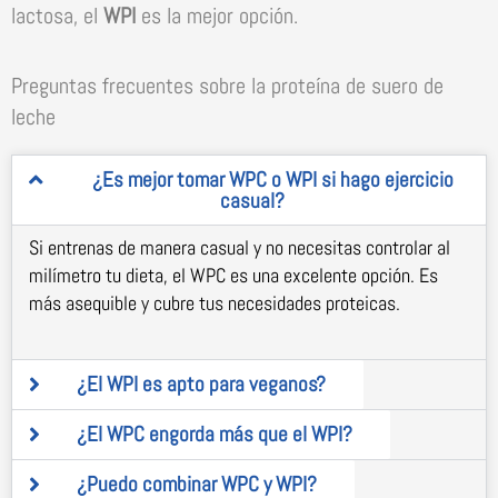
lactosa, el
WPI
es la mejor opción.
Preguntas frecuentes sobre la proteína de suero de
leche
¿Es mejor tomar WPC o WPI si hago ejercicio
casual?
Si entrenas de manera casual y no necesitas controlar al
milímetro tu dieta, el WPC es una excelente opción. Es
más asequible y cubre tus necesidades proteicas.
¿El WPI es apto para veganos?
¿El WPC engorda más que el WPI?
¿Puedo combinar WPC y WPI?