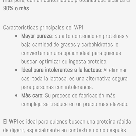
90% o más
.
Características principales del WPI
Mayor pureza
: Su alto contenido en proteínas y
baja cantidad de grasas y carbohidratos lo
convierten en una opción ideal para quienes
buscan optimizar su ingesta proteica.
Ideal para intolerantes a la lactosa
: Al eliminar
casi toda la lactosa, es una alternativa segura
para personas con intolerancia.
Más caro
: Su proceso de fabricación más
complejo se traduce en un precio más elevado.
El
WPI
es ideal para quienes buscan una proteína rápida
de digerir, especialmente en contextos como después