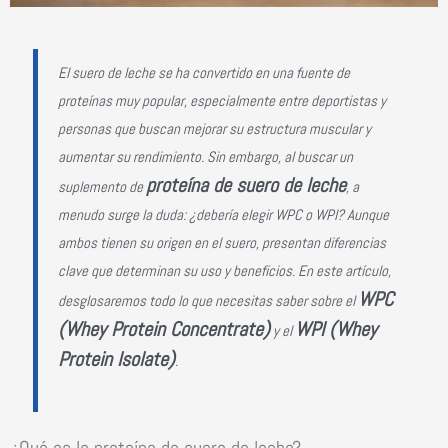
El suero de leche se ha convertido en una fuente de
proteínas muy popular, especialmente entre deportistas y
personas que buscan mejorar su estructura muscular y
aumentar su rendimiento. Sin embargo, al buscar un
proteína de suero de leche
suplemento de
, a
menudo surge la duda: ¿debería elegir WPC o WPI? Aunque
ambos tienen su origen en el suero, presentan diferencias
clave que determinan su uso y beneficios. En este artículo,
WPC
desglosaremos todo lo que necesitas saber sobre el
(Whey Protein Concentrate)
WPI (Whey
y el
Protein Isolate)
.