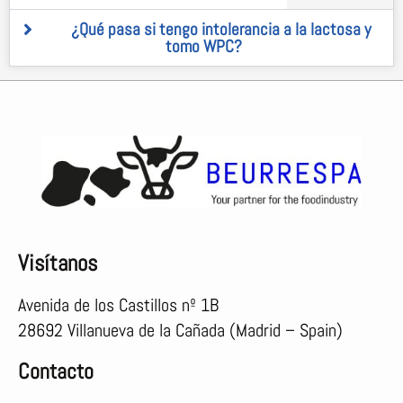
¿Qué pasa si tengo intolerancia a la lactosa y
tomo WPC?
Visítanos
Avenida de los Castillos nº 1B
28692 Villanueva de la Cañada (Madrid – Spain)
Contacto