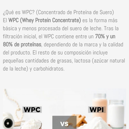
¿Qué es WPC? (Concentrado de Proteína de Suero)
El
WPC (Whey Protein Concentrate)
es la forma más
básica y menos procesada del suero de leche. Tras la
filtración inicial, el WPC contiene entre un
70% y un
80% de proteínas
, dependiendo de la marca y la calidad
del producto. El resto de su composición incluye
pequeñas cantidades de grasas, lactosa (azúcar natural
de la leche) y carbohidratos.