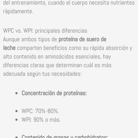
del entrenamiento, cuando el cuerpo necesita nutrientes
rápidamente.
WPC vs. WPI: principales diferencias
Aunque ambos tipos de
proteína de suero de
leche
comparten beneficios como su rápida absorción y
alto contenido en aminoácidos esenciales, hay
diferencias claras que determinan cuál es más
adecuada según tus necesidades:
Concentración de proteínas:
WPC: 70%-80%.
WPI: 90% o más.
Contenido de grasas y carbohidratos: