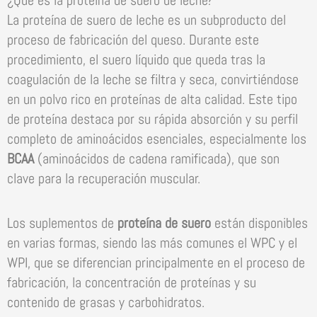
¿Qué es la proteína de suero de leche?
La proteína de suero de leche es un subproducto del
proceso de fabricación del queso. Durante este
procedimiento, el suero líquido que queda tras la
coagulación de la leche se filtra y seca, convirtiéndose
en un polvo rico en proteínas de alta calidad. Este tipo
de proteína destaca por su rápida absorción y su perfil
completo de aminoácidos esenciales, especialmente los
BCAA
(aminoácidos de cadena ramificada), que son
clave para la recuperación muscular.
Los suplementos de
proteína de suero
están disponibles
en varias formas, siendo las más comunes el WPC y el
WPI, que se diferencian principalmente en el proceso de
fabricación, la concentración de proteínas y su
contenido de grasas y carbohidratos.