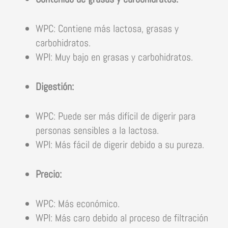
WPC: Contiene más lactosa, grasas y
carbohidratos.
WPI: Muy bajo en grasas y carbohidratos.
Digestión:
WPC: Puede ser más difícil de digerir para
personas sensibles a la lactosa.
WPI: Más fácil de digerir debido a su pureza.
Precio:
WPC: Más económico.
WPI: Más caro debido al proceso de filtración