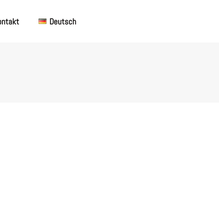
ontakt
Deutsch