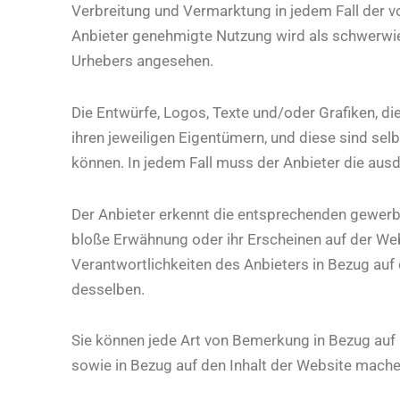
Verbreitung und Vermarktung in jedem Fall der v
Anbieter genehmigte Nutzung wird als schwerwi
Urhebers angesehen.
Die Entwürfe, Logos, Texte und/oder Grafiken, d
ihren jeweiligen Eigentümern, und diese sind selbs
können. In jedem Fall muss der Anbieter die aus
Der Anbieter erkennt die entsprechenden gewerbl
bloße Erwähnung oder ihr Erscheinen auf der We
Verantwortlichkeiten des Anbieters in Bezug auf
desselben.
Sie können jede Art von Bemerkung in Bezug auf
sowie in Bezug auf den Inhalt der Website mache