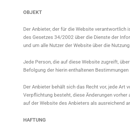
OBJEKT
Der Anbieter, der für die Website verantwortlich
des Gesetzes 34/2002 über die Dienste der Inf
und um alle Nutzer der Website über die Nutzun
Jede Person, die auf diese Website zugreift, über
Befolgung der hierin enthaltenen Bestimmungen
Der Anbieter behält sich das Recht vor, jede Art 
Verpflichtung besteht, diese Änderungen vorher 
auf der Website des Anbieters als ausreichend a
HAFTUNG