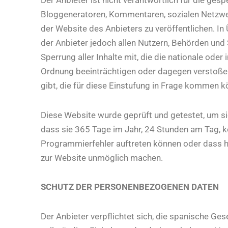
Bloggeneratoren, Kommentaren, sozialen Netzwerk
der Website des Anbieters zu veröffentlichen. 
der Anbieter jedoch allen Nutzern, Behörden und 
Sperrung aller Inhalte mit, die die nationale oder
Ordnung beeinträchtigen oder dagegen verstoßen 
gibt, die für diese Einstufung in Frage kommen k
Diese Website wurde geprüft und getestet, um sich
dass sie 365 Tage im Jahr, 24 Stunden am Tag, ko
Programmierfehler auftreten können oder dass h
zur Website unmöglich machen.
SCHUTZ DER PERSONENBEZOGENEN DATEN
Der Anbieter verpflichtet sich, die spanische G