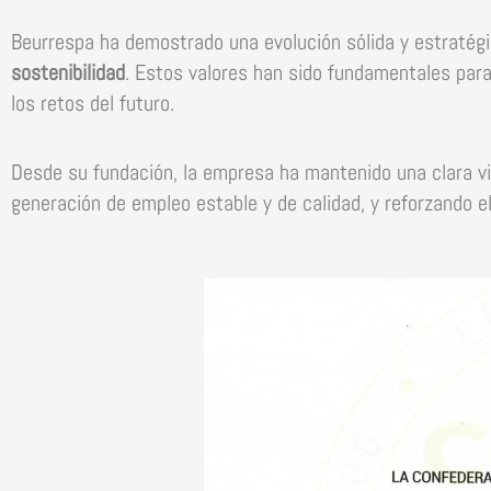
Beurrespa ha demostrado una evolución sólida y estraté
sostenibilidad
. Estos valores han sido fundamentales para
los retos del futuro.
Desde su fundación, la empresa ha mantenido una clara visi
generación de empleo estable y de calidad, y reforzando e