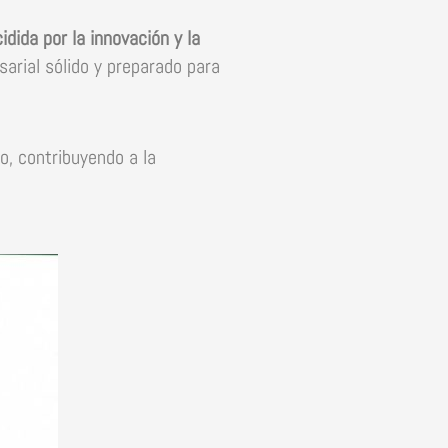
dida por la innovación y la
arial sólido y preparado para
o, contribuyendo a la