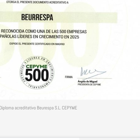
Diploma acreditativo Beurespa S.L. CEPYME