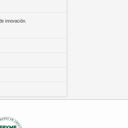
de innovación.