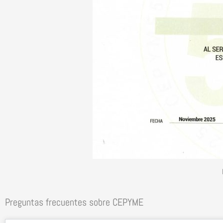
Preguntas frecuentes sobre CEPYME