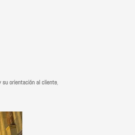
su orientación al cliente
,