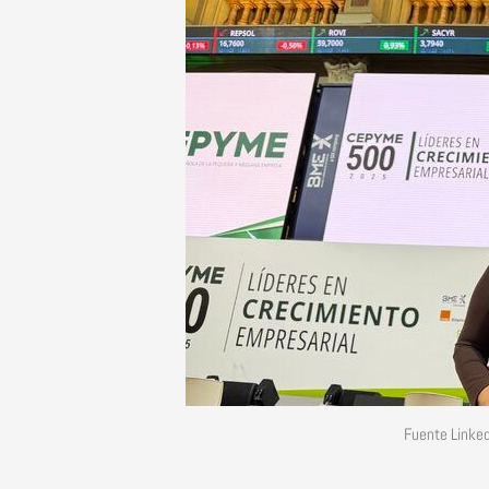
Fuente Linke