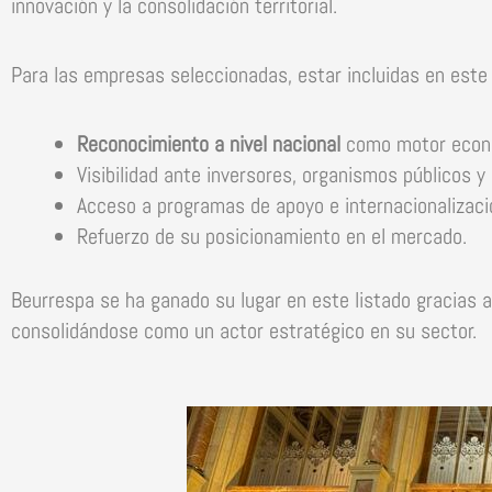
innovación y la consolidación territorial.
Para las empresas seleccionadas, estar incluidas en este 
Reconocimiento a nivel nacional
como motor econ
Visibilidad ante inversores, organismos públicos y
Acceso a programas de apoyo e internacionalizaci
Refuerzo de su posicionamiento en el mercado.
Beurrespa se ha ganado su lugar en este listado gracias 
consolidándose como un actor estratégico en su sector.