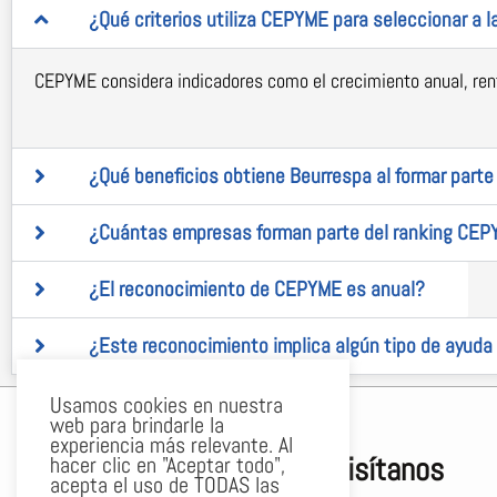
¿Qué criterios utiliza CEPYME para seleccionar a 
CEPYME considera indicadores como el crecimiento anual, renta
¿Qué beneficios obtiene Beurrespa al formar par
¿Cuántas empresas forman parte del ranking CE
¿El reconocimiento de CEPYME es anual?
¿Este reconocimiento implica algún tipo de ayuda
Usamos cookies en nuestra
web para brindarle la
experiencia más relevante. Al
Visítanos
hacer clic en "Aceptar todo",
acepta el uso de TODAS las