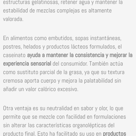
estructuras gelatinosas, retener agua y mantener la
estabilidad de mezclas complejas es altamente
valorada.
En alimentos como embutidos, sopas instantáneas,
postres, helados y productos lácteos formulados, el
caseinato
ayuda a mantener la consistencia y mejorar la
experiencia sensorial
del consumidor. También actúa
como sustituto parcial de la grasa, ya que su textura
cremosa aporta cuerpo y mejora la palatabilidad sin
añadir un valor calórico excesivo.
Otra ventaja es su neutralidad en sabor y olor, lo que
permite que se mezcle con facilidad en formulaciones
sin alterar las características organolépticas del
producto final. Esto ha facilitado su uso en
productos