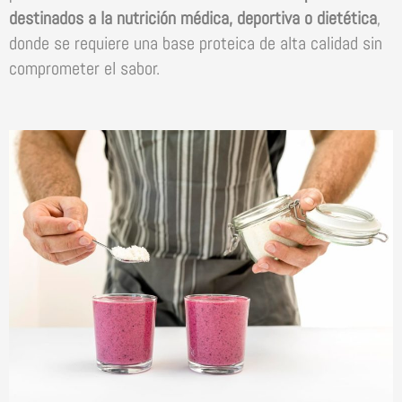
destinados a la nutrición médica, deportiva o dietética
,
donde se requiere una base proteica de alta calidad sin
comprometer el sabor.