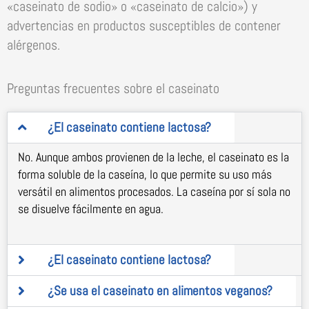
«caseinato de sodio» o «caseinato de calcio») y
advertencias en productos susceptibles de contener
alérgenos.
Preguntas frecuentes sobre el caseinato
¿El caseinato contiene lactosa?
No. Aunque ambos provienen de la leche, el caseinato es la
forma soluble de la caseína, lo que permite su uso más
versátil en alimentos procesados. La caseína por sí sola no
se disuelve fácilmente en agua.
¿El caseinato contiene lactosa?
¿Se usa el caseinato en alimentos veganos?