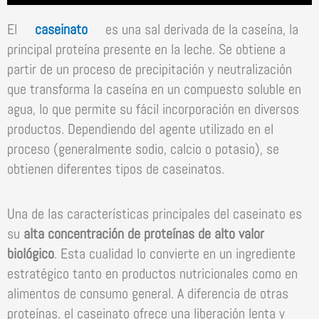
El
caseinato
es una sal derivada de la caseína, la
principal proteína presente en la leche. Se obtiene a
partir de un proceso de precipitación y neutralización
que transforma la caseína en un compuesto soluble en
agua, lo que permite su fácil incorporación en diversos
productos. Dependiendo del agente utilizado en el
proceso (generalmente sodio, calcio o potasio), se
obtienen diferentes tipos de caseinatos.
Una de las características principales del caseinato es
su
alta concentración de proteínas de alto valor
biológico
. Esta cualidad lo convierte en un ingrediente
estratégico tanto en productos nutricionales como en
alimentos de consumo general. A diferencia de otras
proteínas, el caseinato ofrece una liberación lenta y