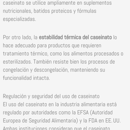
caseinato se utilice ampliamente en suplementos
nutricionales, batidos proteicos y fórmulas
especializadas.
Por otro lado, la
estabilidad térmica del caseinato
lo
hace adecuado para productos que requieren
tratamiento térmico, como los alimentos procesados o
esterilizados. También resiste bien los procesos de
congelación y descongelación, manteniendo su
funcionalidad intacta.
Regulación y seguridad del uso de caseinato
El uso del caseinato en la industria alimentaria está
regulado por autoridades como la EFSA (Autoridad
Europea de Seguridad Alimentaria) y la FDA en EE. UU.
Ambas instituciones consideran que el caseinato