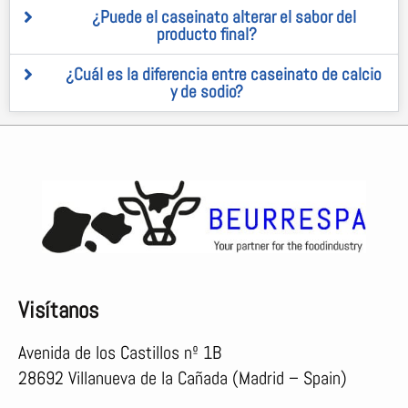
¿Puede el caseinato alterar el sabor del
producto final?
¿Cuál es la diferencia entre caseinato de calcio
y de sodio?
Visítanos
Avenida de los Castillos nº 1B
28692 Villanueva de la Cañada (Madrid – Spain)