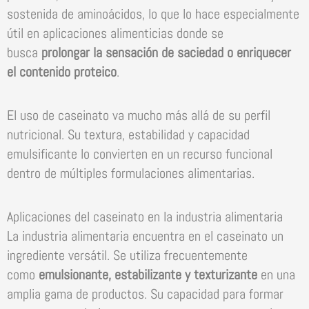
sostenida de aminoácidos, lo que lo hace especialmente
útil en aplicaciones alimenticias donde se
busca
prolongar la sensación de saciedad o enriquecer
el contenido proteico
.
El uso de caseinato va mucho más allá de su perfil
nutricional. Su textura, estabilidad y capacidad
emulsificante lo convierten en un recurso funcional
dentro de múltiples formulaciones alimentarias.
Aplicaciones del caseinato en la industria alimentaria
La industria alimentaria encuentra en el caseinato un
ingrediente versátil. Se utiliza frecuentemente
como
emulsionante, estabilizante y texturizante
en una
amplia gama de productos. Su capacidad para formar