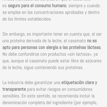
es
seguro para el consumo humano
, siempre y cuando
se emplee en las concentraciones aprobadas y dentro
de los límites establecidos.
Sin embargo, es importante tener en cuenta que, al ser
una proteína derivada de la leche, el caseinato
no es
apto para personas con alergia a las proteínas lácteas
.
No debe confundirse con productos «sin lactosa», ya
que, aunque el caseinato puede estar libre de azúcares
de la leche, sigue conteniendo sus proteínas.
La industria debe garantizar una
etiquetación clara y
transparente
para evitar riesgos en consumidores
sensibles. En este sentido, se recomienda incluir la
denominación completa del ingrediente (por ejemplo,