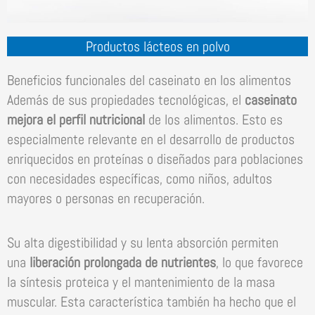
Productos lácteos en polvo
Beneficios funcionales del caseinato en los alimentos
Además de sus propiedades tecnológicas, el
caseinato
mejora el perfil nutricional
de los alimentos. Esto es
especialmente relevante en el desarrollo de productos
enriquecidos en proteínas o diseñados para poblaciones
con necesidades específicas, como niños, adultos
mayores o personas en recuperación.
Su alta digestibilidad y su lenta absorción permiten
una
liberación prolongada de nutrientes
, lo que favorece
la síntesis proteica y el mantenimiento de la masa
muscular. Esta característica también ha hecho que el