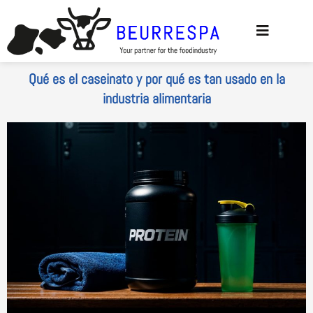
Ir al
contenido
Qué es el caseinato y por qué es tan usado en la
industria alimentaria