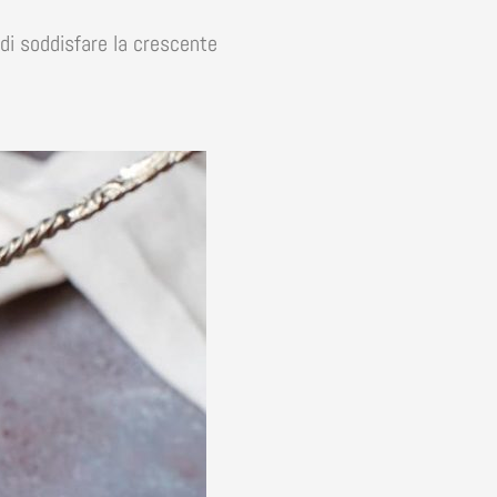
 di soddisfare la crescente