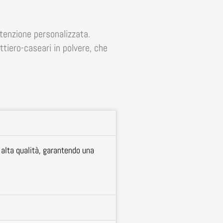
ttenzione personalizzata.
ttiero-caseari in polvere, che
 alta qualità, garantendo una