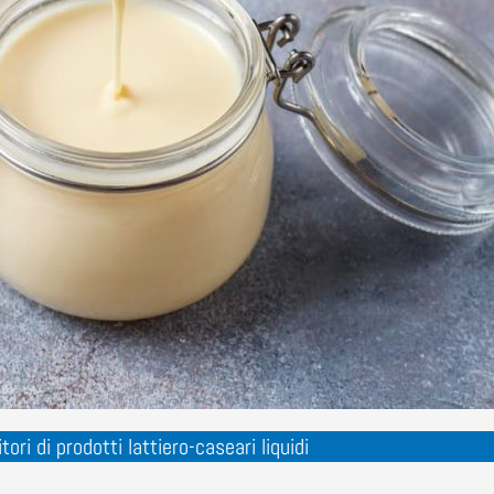
tori di prodotti lattiero-caseari liquidi