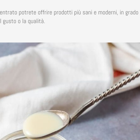
ntrato potrete offrire prodotti più sani e moderni, in grado
 gusto o la qualità.