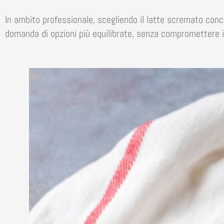
In ambito professionale, scegliendo il latte scremato conce
domanda di opzioni più equilibrate, senza compromettere il